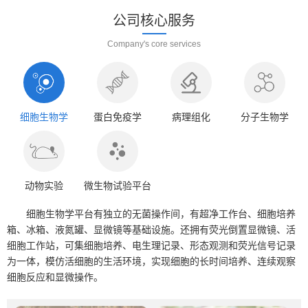
公司核心服务
Company's core services
细胞生物学
蛋白免疫学
病理组化
分子生物学
动物实验
微生物试验平台
细胞生物学平台有独立的无菌操作间，有超净工作台、细胞培养
箱、冰箱、液氮罐、显微镜等基础设施。还拥有荧光倒置显微镜、活
细胞工作站，可集细胞培养、电生理记录、形态观测和荧光信号记录
为一体，模仿活细胞的生活环境，实现细胞的长时间培养、连续观察
细胞反应和显微操作。