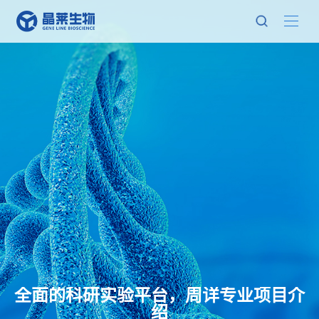
全面的科研实验平台，周详专业项目介
绍