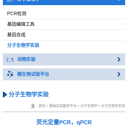
PCR检测
基因编辑工具
基因合成
分子生物学实验
动物实验
微生物试验平台
分子生物学实验
首页
>
基础实验服务平台
>
分子生物学
>
分子生物学实验
荧光定量PCR，qPCR