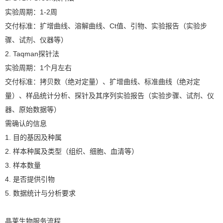
实验周期：1-2周
交付标准：扩增曲线、溶解曲线、Ct值、引物、实验报告（实验步
骤、试剂、仪器等）
2. Taqman探针法
实验周期：1个月左右
交付标准：拷贝数（绝对定量）、扩增曲线、标准曲线（绝对定
量）、样品统计分析、探针及其序列实验报告（实验步骤、试剂、仪
器、原始数据等）
需确认的信息
1. 目的基因及种属
2. 样本种属及类型（组织、细胞、血清等）
3. 样本数量
4. 是否提供引物
5. 数据统计与分析要求
晶莱生物服务流程