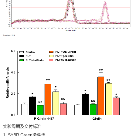
实验周期及交付标准
1. SYBR Green染料法