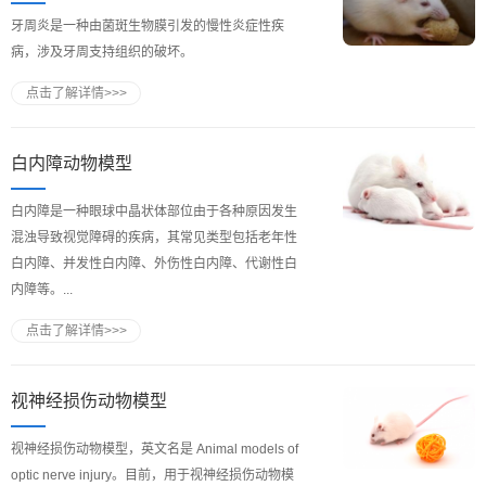
牙周炎是一种由菌斑生物膜引发的慢性炎症性疾
病，涉及牙周支持组织的破坏。
点击了解详情>>>
白内障动物模型
白内障是一种眼球中晶状体部位由于各种原因发生
混浊导致视觉障碍的疾病，其常见类型包括老年性
白内障、并发性白内障、外伤性白内障、代谢性白
内障等。...
点击了解详情>>>
视神经损伤动物模型
​视神经损伤动物模型，英文名是 Animal models of
optic nerve injury。目前，用于视神经损伤动物模