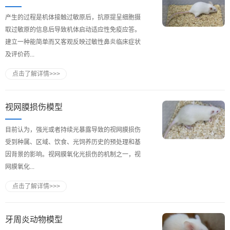
产生的过程是机体接触过敏原后，抗原提呈细胞摄
取过敏原的信息后导致机体启动适应性免疫应答。
建立一种能简单而又客观反映过敏性鼻炎临床症状
及评价药...
点击了解详情>>>
视网膜损伤模型
目前认为，强光或者持续光暴露导致的视网膜损伤
受到种属、区域、饮食、光饲养历史的预处理和基
因背景的影响。视网膜氧化光损伤的机制之一，视
网膜氧化...
点击了解详情>>>
牙周炎动物模型