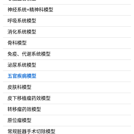
神经系统+精神科模型
呼吸系统模型
消化系统模型
骨科模型
免疫、代谢系统模型
泌尿系统模型
五官疾病模型
皮肤科模型
皮下移植瘤药效模型
转移瘤药效模型
原位瘤模型
常规脏器手术切除模型