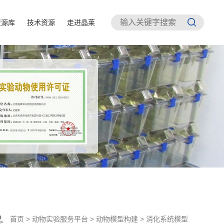
资源库
技术资源
走进晶莱
首页
>
动物实验服务平台
>
动物模型构建
>
消化系统模型