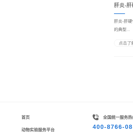
肝炎-
肝炎-肝硬化-
的典型...
点击了解
首页
全国统一服务热
400-8766-08
动物实验服务平台