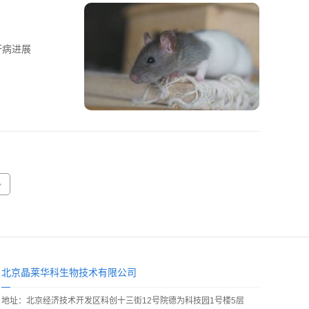
慢性肝病进展
>
北京晶莱华科生物技术有限公司
地址：北京经济技术开发区科创十三街12号院德为科技园1号楼5层