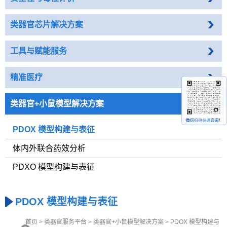
类器官芯片解决方案
工具与赋能服务
精准医疗
类器官+小鼠模型解决方案
PDOX 模型构建与表征
体内外联合药效分析
PDXO 模型构建与表征
PDOX 模型构建与表征
首页
>
类器官服务平台
>
类器官+小鼠模型解决方案
>
PDOX 模型构建与