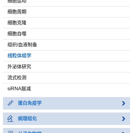
细胞运动
细胞周期
细胞克隆
细胞自噬
组织/血液制备
线粒体组学
外泌体研究
流式检测
siRNA敲减
蛋白免疫学
病理组化