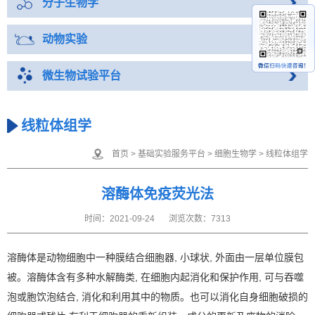
分子生物学
动物实验
微生物试验平台
线粒体组学
首页
>
基础实验服务平台
>
细胞生物学
>
线粒体组学
溶酶体免疫荧光法
时间：2021-09-24
浏览次数：7313
溶酶体是动物细胞中一种膜结合细胞器, 小球状, 外面由一层单位膜包
被。溶酶体含有多种水解酶类, 在细胞内起消化和保护作用, 可与吞噬
泡或胞饮泡结合, 消化和利用其中的物质。也可以消化自身细胞破损的