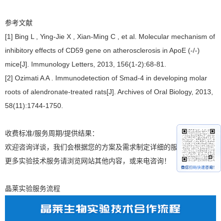
参考文献
[1] Bing L , Ying-Jie X , Xian-Ming C , et al. Molecular mechanism of
inhibitory effects of CD59 gene on atherosclerosis in ApoE (-/-)
mice[J]. Immunology Letters, 2013, 156(1-2):68-81.
[2] Ozimati A A . Immunodetection of Smad-4 in developing molar
roots of alendronate-treated rats[J]. Archives of Oral Biology, 2013,
58(11):1744-1750.
收费标准/服务周期/提供结果：
欢迎咨询详谈，我们会根据您的方案及需求制定详细的服务协议。
更多实验技术服务请浏览网站其他内容，或来电咨询！
晶莱实验服务流程