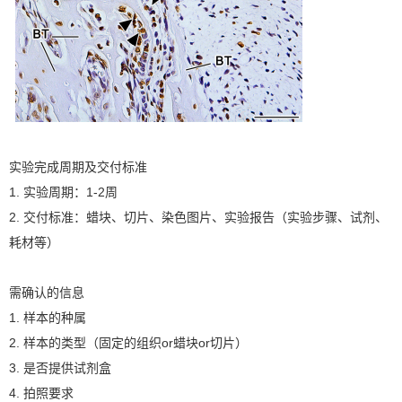
实验完成周期及交付标准
1. 实验周期：1-2周
2. 交付标准：蜡块、切片、染色图片、实验报告（实验步骤、试剂、
耗材等）
需确认的信息
1. 样本的种属
2. 样本的类型（固定的组织or蜡块or切片）
3. 是否提供试剂盒
4. 拍照要求