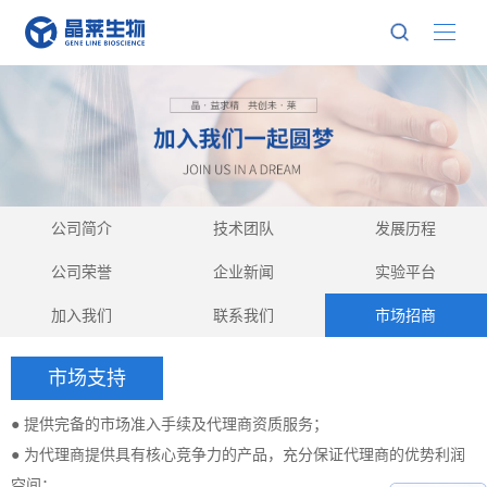
公司简介
技术团队
发展历程
公司荣誉
企业新闻
实验平台
加入我们
联系我们
市场招商
市场支持
● 提供完备的市场准入手续及代理商资质服务；
● 为代理商提供具有核心竞争力的产品，充分保证代理商的优势利润
空间；