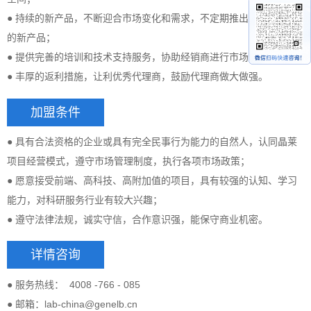
● 持续的新产品，不断迎合市场变化和需求，不定期推出具有竞争力
的新产品；
● 提供完善的培训和技术支持服务，协助经销商进行市场开发工作；
● 丰厚的返利措施，让利优秀代理商，鼓励代理商做大做强。
加盟条件
● 具有合法资格的企业或具有完全民事行为能力的自然人，认同晶莱
项目经营模式，遵守市场管理制度，执行各项市场政策；
● 愿意接受前端、高科技、高附加值的项目，具有较强的认知、学习
能力，对科研服务行业有较大兴趣；
● 遵守法律法规，诚实守信，合作意识强，能保守商业机密。
详情咨询
● 服务热线： 4008 -766 - 085
● 邮箱：lab-china@genelb.cn